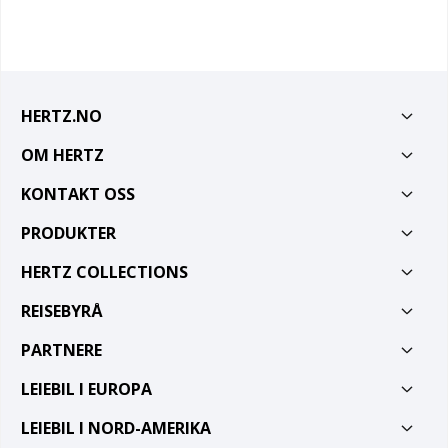
HERTZ.NO
OM HERTZ
KONTAKT OSS
PRODUKTER
HERTZ COLLECTIONS
REISEBYRÅ
PARTNERE
LEIEBIL I EUROPA
LEIEBIL I NORD-AMERIKA